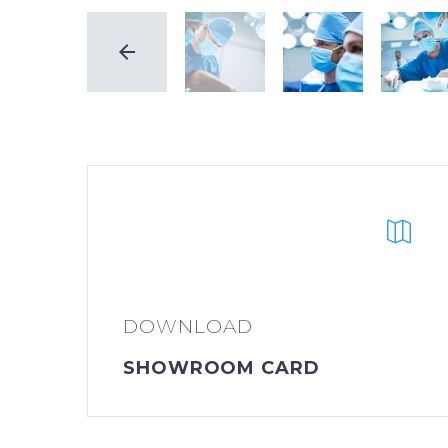
DOWNLOAD
SHOWROOM CARD