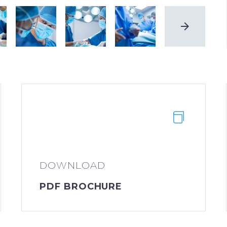
DOWNLOAD
PDF BROCHURE