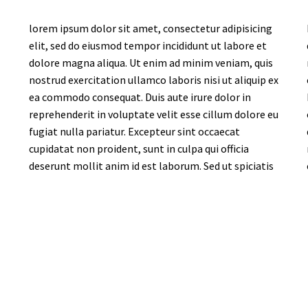
lorem ipsum dolor sit amet, consectetur adipisicing
elit, sed do eiusmod tempor incididunt ut labore et
dolore magna aliqua. Ut enim ad minim veniam, quis
nostrud exercitation ullamco laboris nisi ut aliquip ex
ea commodo consequat. Duis aute irure dolor in
reprehenderit in voluptate velit esse cillum dolore eu
fugiat nulla pariatur. Excepteur sint occaecat
cupidatat non proident, sunt in culpa qui officia
deserunt mollit anim id est laborum. Sed ut spiciatis