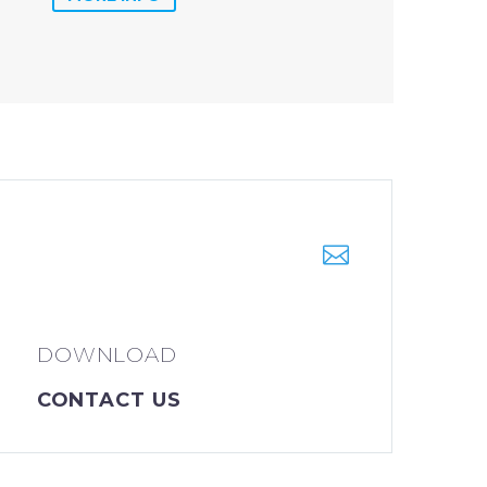
DOWNLOAD
CONTACT US