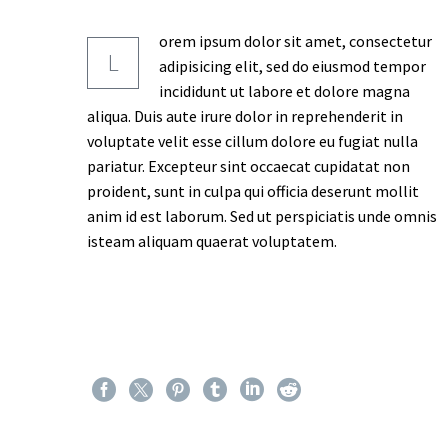
orem ipsum dolor sit amet, consectetur
L
adipisicing elit, sed do eiusmod tempor
incididunt ut labore et dolore magna
aliqua. Duis aute irure dolor in reprehenderit in
voluptate velit esse cillum dolore eu fugiat nulla
pariatur. Excepteur sint occaecat cupidatat non
proident, sunt in culpa qui officia deserunt mollit
anim id est laborum. Sed ut perspiciatis unde omnis
isteam aliquam quaerat voluptatem.