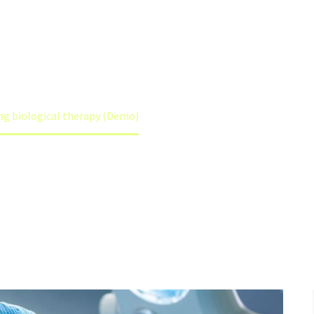
ng biological therapy (Demo)