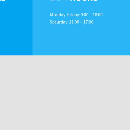
Monday-Friday: 9:00 – 18:00
5
Saturday: 11:00 – 17:00